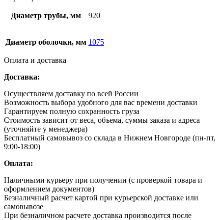
Диаметр трубы, мм
920
Диаметр оболочки, мм
1075
Оплата и доставка
Доставка:
Осуществляем доставку по всей России
Возможность выбора удобного для вас времени доставки
Гарантируем полную сохранность груза
Стоимость зависит от веса, объема, суммы заказа и адреса
(уточняйте у менеджера)
Бесплатный самовывоз со склада в Нижнем Новгороде (пн-пт,
9:00-18:00)
Оплата:
Наличными курьеру при получении (с проверкой товара и
оформлением документов)
Безналичный расчет картой при курьерской доставке или
самовывозе
При безналичном расчете доставка производится после