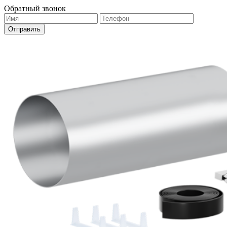
Обратный звонок