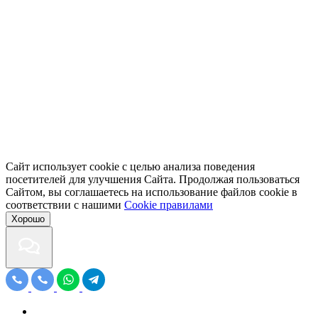
Сайт использует cookie с целью анализа поведения
посетителей для улучшения Сайта. Продолжая пользоваться
Сайтом, вы соглашаетесь на использование файлов cookie в
соответствии с нашими
Cookiе правилами
Хорошо