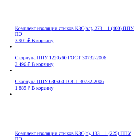
Комплект изоляции стыков КЗС(эл), 273 – 1 (400) ППУ
ПЭ
3 901
₽
В корзину
Скорлупа ППУ 1220х60 ГОСТ 30732-2006
3 496
₽
В корзину
Скорлупа ППУ 630х60 ГОСТ 30732-2006
1 885
₽
В корзину
Комплект изоляции стыков КЗС(т), 133 – 1 (225) ППУ
ПЭ