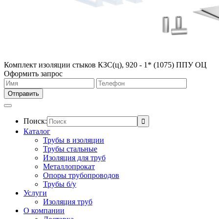
Комплект изоляции стыков КЗС(ц), 920 - 1* (1075) ППУ ОЦ
Оформить запрос
Поиск:
Каталог
Трубы в изоляции
Трубы стальные
Изоляция для труб
Металлопрокат
Опоры трубопроводов
Трубы б/у
Услуги
Изоляция труб
О компании