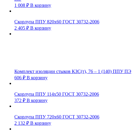
1 008
₽
В корзину
Скорлупа ППУ 820х60 ГОСТ 30732-2006
2 405
₽
В корзину
Комплект изоляции стыков КЗС(т), 76 – 1 (140) ППУ ПЭ
606
₽
В корзину
Скорлупа ППУ 114х50 ГОСТ 30732-2006
372
₽
В корзину
Скорлупа ППУ 720х60 ГОСТ 30732-2006
2 132
₽
В корзину