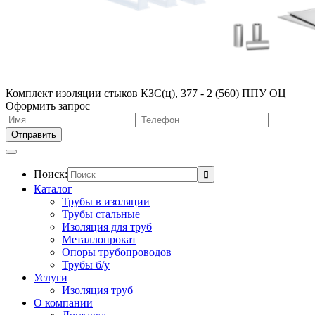
Комплект изоляции стыков КЗС(ц), 377 - 2 (560) ППУ ОЦ
Оформить запрос
Поиск:
Каталог
Трубы в изоляции
Трубы стальные
Изоляция для труб
Металлопрокат
Опоры трубопроводов
Трубы б/у
Услуги
Изоляция труб
О компании