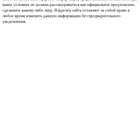
каких условиях не должна рассматриваться как официальное предложение,
сделанное какому-либо лицу. Владелец сайта оставляет за собой право в
любое время изменить данную информацию без предварительного
уведомления.