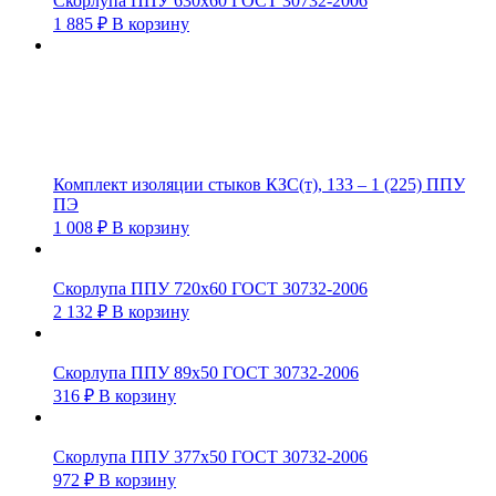
Скорлупа ППУ 630х60 ГОСТ 30732-2006
1 885
₽
В корзину
Комплект изоляции стыков КЗС(т), 133 – 1 (225) ППУ
ПЭ
1 008
₽
В корзину
Скорлупа ППУ 720х60 ГОСТ 30732-2006
2 132
₽
В корзину
Скорлупа ППУ 89х50 ГОСТ 30732-2006
316
₽
В корзину
Скорлупа ППУ 377х50 ГОСТ 30732-2006
972
₽
В корзину