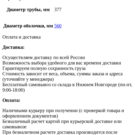
Диаметр трубы, мм
377
Диаметр оболочки, мм
560
Оплата и доставка
Доставка:
Осуществляем доставку по всей России
Возможность выбора удобного для вас времени доставки
Гарантируем полную сохранность груза
Стоимость зависит от веса, объема, суммы заказа и адреса
(уточняйте у менеджера)
Бесплатный самовывоз со склада в Нижнем Новгороде (пн-пт,
9:00-18:00)
Оплата:
Наличными курьеру при получении (с проверкой товара и
оформлением документов)
Безналичный расчет картой при курьерской доставке или
самовывозе
При безналичном расчете доставка производится после