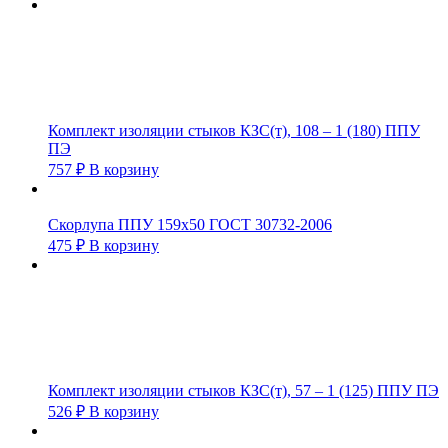
Комплект изоляции стыков КЗС(т), 108 – 1 (180) ППУ
ПЭ
757
₽
В корзину
Скорлупа ППУ 159х50 ГОСТ 30732-2006
475
₽
В корзину
Комплект изоляции стыков КЗС(т), 57 – 1 (125) ППУ ПЭ
526
₽
В корзину