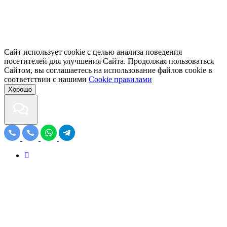
Сайт использует cookie с целью анализа поведения
посетителей для улучшения Сайта. Продолжая пользоваться
Сайтом, вы соглашаетесь на использование файлов cookie в
соответствии с нашими
Cookiе правилами
Хорошо