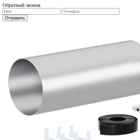
Обратный звонок