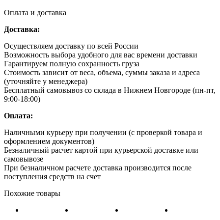
Оплата и доставка
Доставка:
Осуществляем доставку по всей России
Возможность выбора удобного для вас времени доставки
Гарантируем полную сохранность груза
Стоимость зависит от веса, объема, суммы заказа и адреса
(уточняйте у менеджера)
Бесплатный самовывоз со склада в Нижнем Новгороде (пн-пт,
9:00-18:00)
Оплата:
Наличными курьеру при получении (с проверкой товара и
оформлением документов)
Безналичный расчет картой при курьерской доставке или
самовывозе
При безналичном расчете доставка производится после
поступления средств на счет
Похожие товары