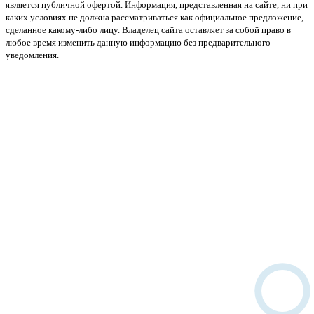
является публичной офертой. Информация, представленная на сайте, ни при
каких условиях не должна рассматриваться как официальное предложение,
сделанное какому-либо лицу. Владелец сайта оставляет за собой право в
любое время изменить данную информацию без предварительного
уведомления.