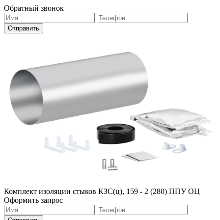
Обратный звонок
Комплект изоляции стыков КЗС(ц), 159 - 2 (280) ППУ ОЦ
Оформить запрос