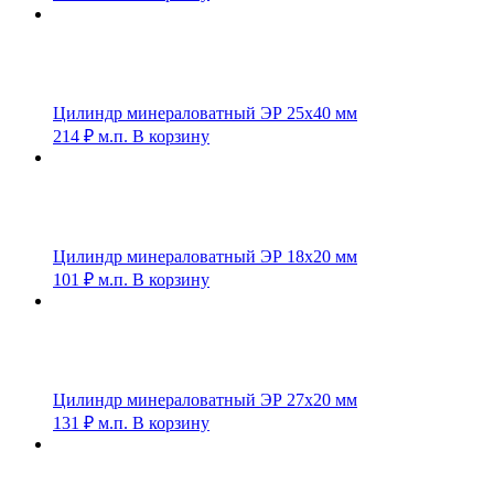
Цилиндр минераловатный ЭР 25х40 мм
214
₽
м.п.
В корзину
Цилиндр минераловатный ЭР 18х20 мм
101
₽
м.п.
В корзину
Цилиндр минераловатный ЭР 27х20 мм
131
₽
м.п.
В корзину