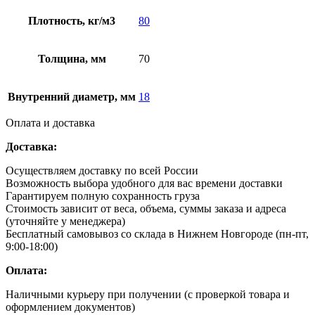
Плотность, кг/м3
80
Толщина, мм
70
Внутренний диаметр, мм
18
Оплата и доставка
Доставка:
Осуществляем доставку по всей России
Возможность выбора удобного для вас времени доставки
Гарантируем полную сохранность груза
Стоимость зависит от веса, объема, суммы заказа и адреса
(уточняйте у менеджера)
Бесплатный самовывоз со склада в Нижнем Новгороде (пн-пт,
9:00-18:00)
Оплата:
Наличными курьеру при получении (с проверкой товара и
оформлением документов)