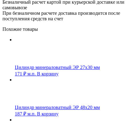
Безналичный расчет картой при курьерской доставке или
самовывозе
При безналичном расчете доставка производится после
поступления средств на счет
Похожие товары
Цилиндр минераловатный ЭР 27х30 мм
171
₽
м.п.
В корзину
Цилиндр минераловатный ЭР 48х20 мм
187
₽
м.п.
В корзину