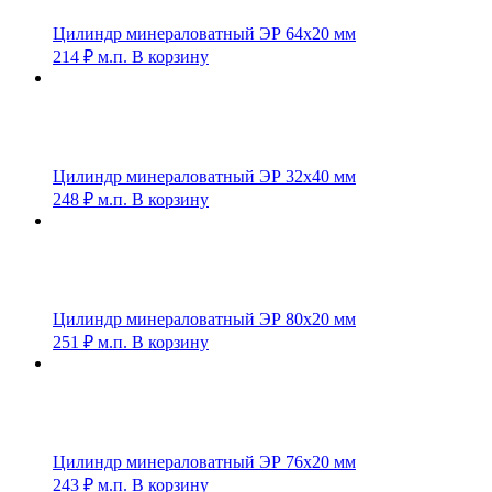
Цилиндр минераловатный ЭР 64х20 мм
214
₽
м.п.
В корзину
Цилиндр минераловатный ЭР 32х40 мм
248
₽
м.п.
В корзину
Цилиндр минераловатный ЭР 80х20 мм
251
₽
м.п.
В корзину
Цилиндр минераловатный ЭР 76х20 мм
243
₽
м.п.
В корзину