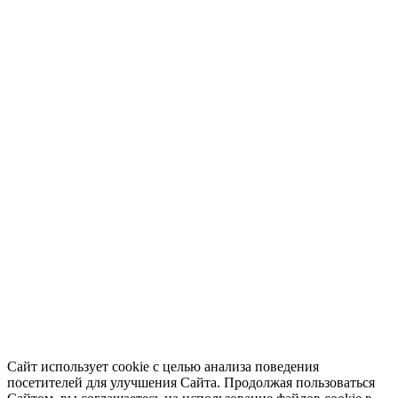
Сайт использует cookie с целью анализа поведения
посетителей для улучшения Сайта. Продолжая пользоваться