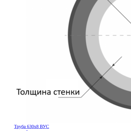
Труба 630х8 ВУС