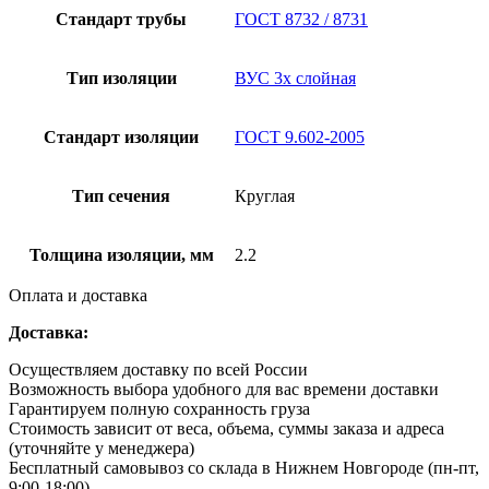
Стандарт трубы
ГОСТ 8732 / 8731
Тип изоляции
ВУС 3х слойная
Стандарт изоляции
ГОСТ 9.602-2005
Тип сечения
Круглая
Толщина изоляции, мм
2.2
Оплата и доставка
Доставка:
Осуществляем доставку по всей России
Возможность выбора удобного для вас времени доставки
Гарантируем полную сохранность груза
Стоимость зависит от веса, объема, суммы заказа и адреса
(уточняйте у менеджера)
Бесплатный самовывоз со склада в Нижнем Новгороде (пн-пт,
9:00-18:00)