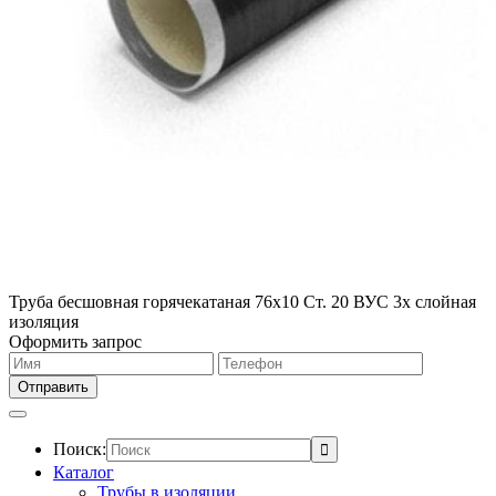
Труба бесшовная горячекатаная 76х10 Ст. 20 ВУС 3х слойная
изоляция
Оформить запрос
Поиск:
Каталог
Трубы в изоляции