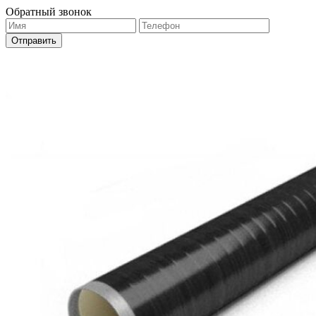
Обратный звонок