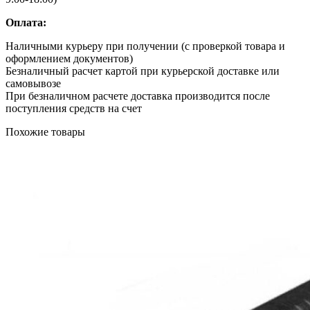
Оплата:
Наличными курьеру при получении (с проверкой товара и
оформлением документов)
Безналичный расчет картой при курьерской доставке или
самовывозе
При безналичном расчете доставка производится после
поступления средств на счет
Похожие товары