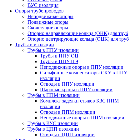
ВУС изоляция
Опоры трубопроводов
Неподвижные опоры
Подвижные опоры
Скользящие опоры
Опорно направляющие кольца (ОНК) для труб
Опорно центрирующие кольца (ОЦК) для труб
Трубы в изоляции
Трубы в ППУ изоляции
Трубы в ППУ ОЦ
Трубы в ППУ ПЭ
Неподвижные опоры в ППУ изоляции
Сильфонные компенсаторы СКУ в ППУ
изоляции
Отводы в ППУ изоляции
Шаровые краны в ППУ изоляции
Трубы в ППМ изоляции
Комплект заделки стыков КЗС ППМ
изоляции
Отводы в ППМ изоляции
Неподвижные опоры в ППМ изоляции
Трубы в ВУС изоляции
Трубы в ЦПП изоляции
Отводы в ЦПП изоляции