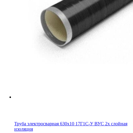
Труба электросварная 630х10 17Г1С-У ВУС 2х слойная
изоляция