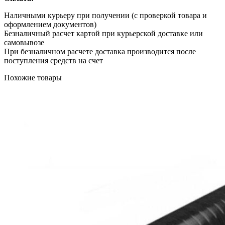
Наличными курьеру при получении (с проверкой товара и
оформлением документов)
Безналичный расчет картой при курьерской доставке или
самовывозе
При безналичном расчете доставка производится после
поступления средств на счет
Похожие товары