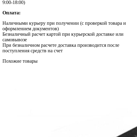
9:00-18:00)
Оплата:
Наличными курьеру при получении (с проверкой товара и
оформлением документов)
Безналичный расчет картой при курьерской доставке или
самовывозе
При безналичном расчете доставка производится после
поступления средств на счет
Похожие товары