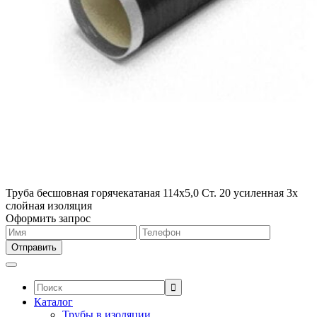
Труба бесшовная горячекатаная 114х5,0 Ст. 20 усиленная 3х
слойная изоляция
Оформить запрос
Поиск:
Каталог
Трубы в изоляции