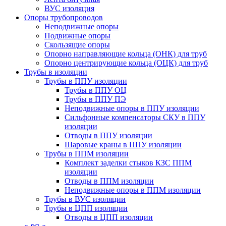
ВУС изоляция
Опоры трубопроводов
Неподвижные опоры
Подвижные опоры
Скользящие опоры
Опорно направляющие кольца (ОНК) для труб
Опорно центрирующие кольца (ОЦК) для труб
Трубы в изоляции
Трубы в ППУ изоляции
Трубы в ППУ ОЦ
Трубы в ППУ ПЭ
Неподвижные опоры в ППУ изоляции
Сильфонные компенсаторы СКУ в ППУ
изоляции
Отводы в ППУ изоляции
Шаровые краны в ППУ изоляции
Трубы в ППМ изоляции
Комплект заделки стыков КЗС ППМ
изоляции
Отводы в ППМ изоляции
Неподвижные опоры в ППМ изоляции
Трубы в ВУС изоляции
Трубы в ЦПП изоляции
Отводы в ЦПП изоляции