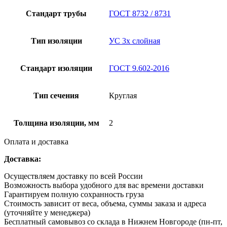
Стандарт трубы
ГОСТ 8732 / 8731
Тип изоляции
УС 3х слойная
Стандарт изоляции
ГОСТ 9.602-2016
Тип сечения
Круглая
Толщина изоляции, мм
2
Оплата и доставка
Доставка:
Осуществляем доставку по всей России
Возможность выбора удобного для вас времени доставки
Гарантируем полную сохранность груза
Стоимость зависит от веса, объема, суммы заказа и адреса
(уточняйте у менеджера)
Бесплатный самовывоз со склада в Нижнем Новгороде (пн-пт,