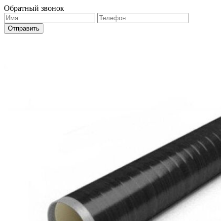
Обратный звонок