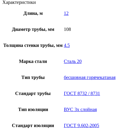
Характеристики
Длина, м
12
Диаметр трубы, мм
108
Толщина стенки трубы, мм
4.5
Марка стали
Сталь 20
Тип трубы
бесшовная горячекатаная
Стандарт трубы
ГОСТ 8732 / 8731
Тип изоляции
ВУС 3х слойная
Стандарт изоляции
ГОСТ 9.602-2005