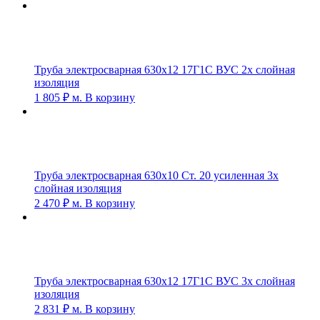
Труба электросварная 630х12 17Г1С ВУС 2х слойная
изоляция
1 805
₽
м.
В корзину
Труба электросварная 630х10 Ст. 20 усиленная 3х
слойная изоляция
2 470
₽
м.
В корзину
Труба электросварная 630х12 17Г1С ВУС 3х слойная
изоляция
2 831
₽
м.
В корзину