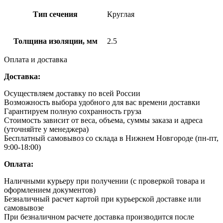
Тип сечения
Круглая
Толщина изоляции, мм
2.5
Оплата и доставка
Доставка:
Осуществляем доставку по всей России
Возможность выбора удобного для вас времени доставки
Гарантируем полную сохранность груза
Стоимость зависит от веса, объема, суммы заказа и адреса
(уточняйте у менеджера)
Бесплатный самовывоз со склада в Нижнем Новгороде (пн-пт,
9:00-18:00)
Оплата:
Наличными курьеру при получении (с проверкой товара и
оформлением документов)
Безналичный расчет картой при курьерской доставке или
самовывозе
При безналичном расчете доставка производится после