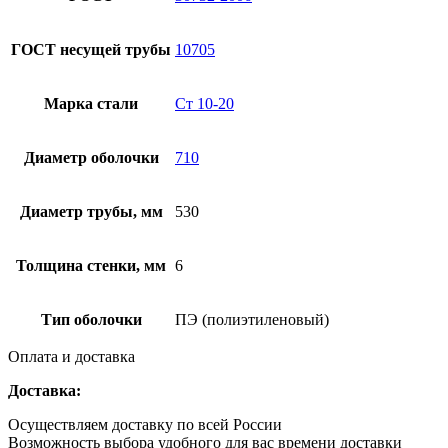
ГОСТ несущей трубы
10705
Марка стали
Ст 10-20
Диаметр оболочки
710
Диаметр трубы, мм
530
Толщина стенки, мм
6
Тип оболочки
ПЭ (полиэтиленовый)
Оплата и доставка
Доставка:
Осуществляем доставку по всей России
Возможность выбора удобного для вас времени доставки