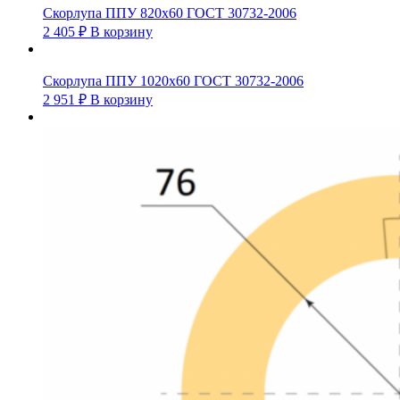
Скорлупа ППУ 820х60 ГОСТ 30732-2006
2 405
₽
В корзину
Скорлупа ППУ 1020х60 ГОСТ 30732-2006
2 951
₽
В корзину