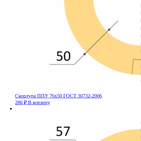
Скорлупа ППУ 76х50 ГОСТ 30732-2006
286
₽
В корзину