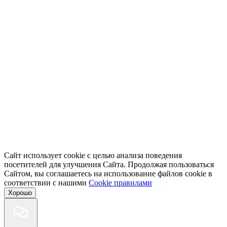
Сайт использует cookie с целью анализа поведения
посетителей для улучшения Сайта. Продолжая пользоваться
Сайтом, вы соглашаетесь на использование файлов cookie в
соответствии с нашими
Cookiе правилами
Хорошо