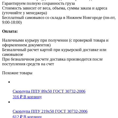
Гарантируем полную сохранность груза
Стоимость зависит от веса, объема, суммы заказа и адреса
(уточняйте у менеджера)
Бесплатный самовывоз со склада в Нижнем Новгороде (пн-пт,
9:00-18:00)
Оплата:
Наличными курьеру при получении (с проверкой товара и
оформлением документов)
Безналичный расчет картой при курьерской доставке или
самовывозе
При безналичном расчете доставка производится после
поступления средств на счет
Похожие товары
Скорлупа ППУ 89х50 ГОСТ 30732-2006
316
₽
В корзину
Скорлупа ППУ 219х50 ГОСТ 30732-2006
612
₽
В корзину