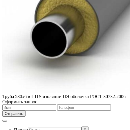
Труба 530х6 в ППУ изоляции ПЭ оболочка ГОСТ 30732-2006
Оформить запрос
Поиск: