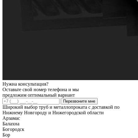
Нужна консультация?
Оставьте свой номер телефона и мы
предложим оптимальный вариант
Перезвоните мне
Широкий выбор труб и металлопроката с доставкой по
Нижнему Новгороду и Нижегородской области
Арзамас
Балахна
Богородск
Бор