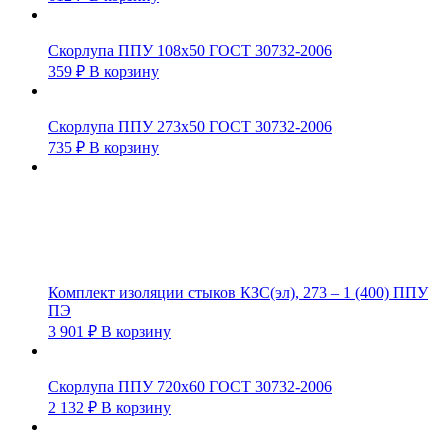
Скорлупа ППУ 108х50 ГОСТ 30732-2006
359
₽
В корзину
Скорлупа ППУ 273х50 ГОСТ 30732-2006
735
₽
В корзину
Комплект изоляции стыков КЗС(эл), 273 – 1 (400) ППУ
ПЭ
3 901
₽
В корзину
Скорлупа ППУ 720х60 ГОСТ 30732-2006
2 132
₽
В корзину