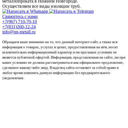
металлопроката в Нижнем Новгороде.
Осуществляем все виды изоляции труб.
Свяжитесь с нами
+7(967) 710-70-10
+7(831)260-12-24
info@nn-metall.ru
Обращаем ваше внимание на то, что данный интернет-сайт, а также вся
информация о товарах, услугах и ценах, предоставленная на нём, носит
исключительно информационный характер и ни при каких условиях не
является публичной офертой. Информация, представленная на сайте, ни при
каких условиях не должна рассматриваться как официальное предложение,
сделанное какому-либо лицу. Владелец сайта оставляет за собой право в
любое время изменить данную информацию без предварительного
уведомления.