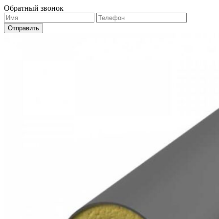
Обратный звонок