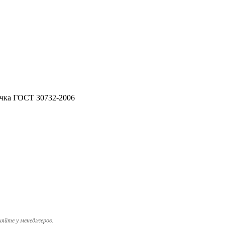
чка ГОСТ 30732-2006
няйте у менеджеров.