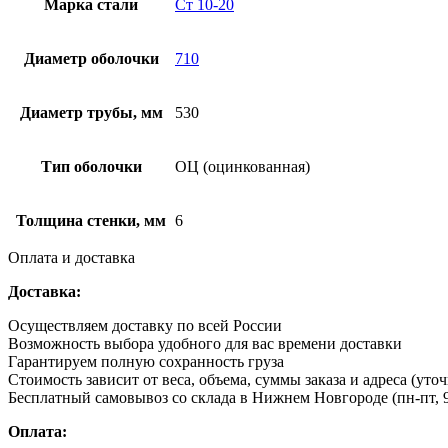
Марка стали
Ст 10-20
Диаметр оболочки
710
Диаметр трубы, мм
530
Тип оболочки
ОЦ (оцинкованная)
Толщина стенки, мм
6
Оплата и доставка
Доставка:
Осуществляем доставку по всей России
Возможность выбора удобного для вас времени доставки
Гарантируем полную сохранность груза
Стоимость зависит от веса, объема, суммы заказа и адреса (уто
Бесплатный самовывоз со склада в Нижнем Новгороде (пн-пт, 9
Оплата: