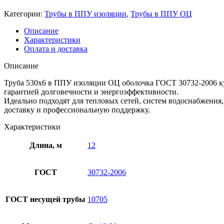
Категории:
Трубы в ППУ изоляции
,
Трубы в ППУ ОЦ
Описание
Характеристики
Оплата и доставка
Описание
Труба 530х6 в ППУ изоляции ОЦ оболочка ГОСТ 30732-2006 
гарантией долговечности и энергоэффективности.
Идеально подходят для тепловых сетей, систем водоснабжения,
доставку и профессиональную поддержку.
Характеристики
Длина, м
12
ГОСТ
30732-2006
ГОСТ несущей трубы
10705