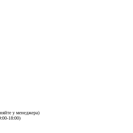
чняйте у менеджера)
:00-18:00)