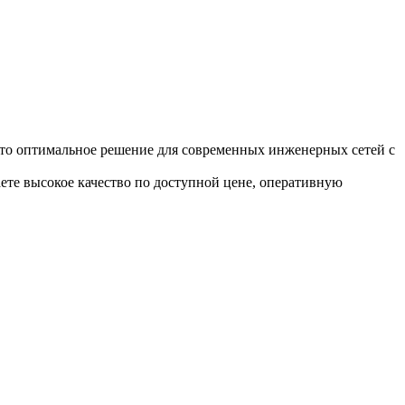
о оптимальное решение для современных инженерных сетей с
ете высокое качество по доступной цене, оперативную