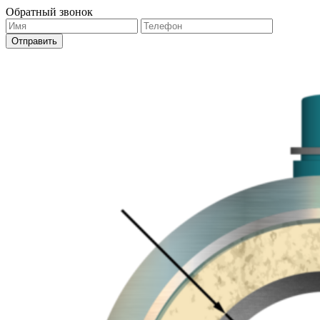
Обратный звонок