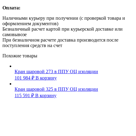
Оплата:
Наличными курьеру при получении (с проверкой товара и
оформлением документов)
Безналичный расчет картой при курьерской доставке или
самовывозе
При безналичном расчете доставка производится после
поступления средств на счет
Похожие товары
Кран шаровой 273 в ППУ ОЦ изоляции
101 984
₽
В корзину
Кран шаровой 325 в ППУ ОЦ изоляции
115 591
₽
В корзину