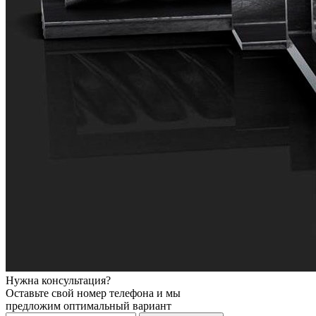
Нужна консультация?
Оставьте свой номер телефона и мы
предложим оптимальный вариант