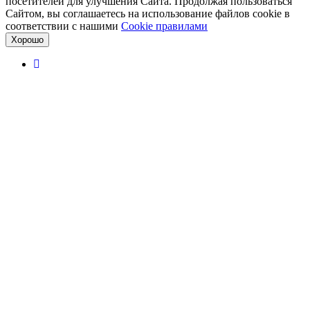
посетителей для улучшения Сайта. Продолжая пользоваться
Сайтом, вы соглашаетесь на использование файлов cookie в
соответствии с нашими
Cookiе правилами
Хорошо