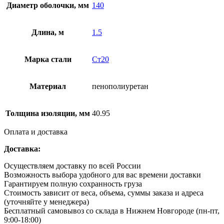
Диаметр оболочки, мм
140
Длина, м
1.5
Марка стали
Ст20
Материал
пенополиуретан
Толщина изоляции, мм
40.95
Оплата и доставка
Доставка:
Осуществляем доставку по всей России
Возможность выбора удобного для вас времени доставки
Гарантируем полную сохранность груза
Стоимость зависит от веса, объема, суммы заказа и адреса
(уточняйте у менеджера)
Бесплатный самовывоз со склада в Нижнем Новгороде (пн-пт,
9:00-18:00)