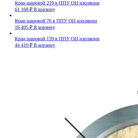
Кран шаровой 219 в ППУ ОЦ изоляции
61 168
₽
В корзину
Кран шаровой 76 в ППУ ОЦ изоляции
16 495
₽
В корзину
Кран шаровой 159 в ППУ ОЦ изоляции
44 410
₽
В корзину