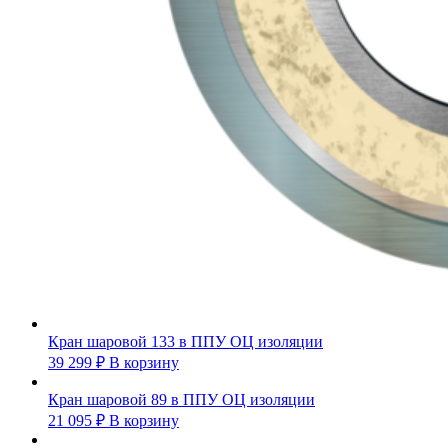
Кран шаровой 133 в ППУ ОЦ изоляции
39 299
₽
В корзину
Кран шаровой 89 в ППУ ОЦ изоляции
21 095
₽
В корзину