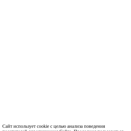
Сайт использует cookie с целью анализа поведения