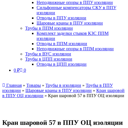
Неподвижные опоры в ППУ изоляции
Сильфонные компенсаторы СКУ в ППУ
изоляции
Отводы в ППУ изоляции
Шаровые краны в ППУ изоляции
Трубы в ППМ изоляции
Комплект заделки стыков КЗС ППМ
изоляции
Отводы в ППМ изоляции
Неподвижные опоры в ППМ изоляции
Трубы в ВУС изоляции
Трубы в ЦПП изоляции
Отводы в ЦПП изоляции
0
₽
0
Главная
»
Товары
»
Трубы в изоляции
»
Трубы в ППУ
изоляции
»
Шаровые краны в ППУ изоляции
»
Кран шаровой
в ППУ ОЦ изоляции
»
Кран шаровой 57 в ППУ ОЦ изоляции
Кран шаровой 57 в ППУ ОЦ изоляции