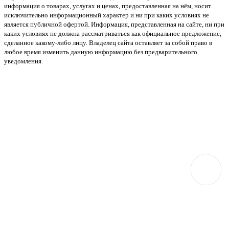
информация о товарах, услугах и ценах, предоставленная на нём, носит
исключительно информационный характер и ни при каких условиях не
является публичной офертой. Информация, представленная на сайте, ни при
каких условиях не должна рассматриваться как официальное предложение,
сделанное какому-либо лицу. Владелец сайта оставляет за собой право в
любое время изменить данную информацию без предварительного
уведомления.