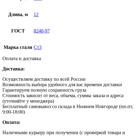
Длина, м
12
ГОСТ
8240-97
Марка стали
Ст3
Оплата и доставка
Доставка:
Осуществляем доставку по всей России
Возможность выбора удобного для вас времени доставки
Гарантируем полную сохранность груза
Стоимость зависит от веса, объема, суммы заказа и адреса
(уточняйте у менеджера)
Бесплатный самовывоз со склада в Нижнем Новгороде (пн-пт,
9:00-18:00)
Оплата:
Наличными курьеру при получении (с проверкой товара и