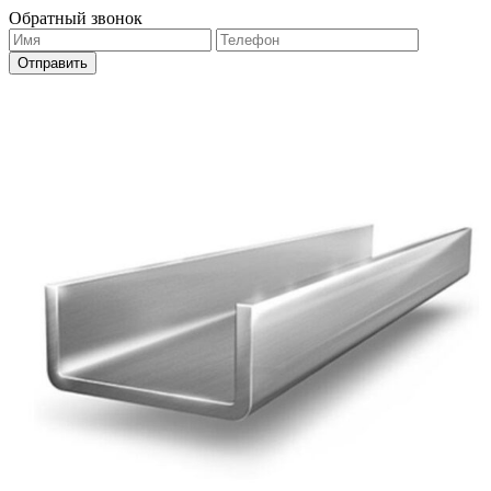
Обратный звонок