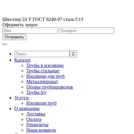
Швеллер 24 У ГОСТ 8240-97 сталь Ст3
Оформить запрос
Поиск:
Каталог
Трубы в изоляции
Трубы стальные
Изоляция для труб
Металлопрокат
Опоры трубопроводов
Трубы б/у
Услуги
Изоляция труб
О компании
Доставка
Оплата
Реквизиты
Наша команда