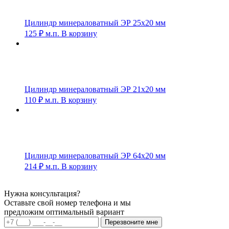
Цилиндр минераловатный ЭР 25х20 мм
125
₽
м.п.
В корзину
Цилиндр минераловатный ЭР 21х20 мм
110
₽
м.п.
В корзину
Цилиндр минераловатный ЭР 64х20 мм
214
₽
м.п.
В корзину
Нужна консультация?
Оставьте свой номер телефона и мы
предложим оптимальный вариант
Перезвоните мне