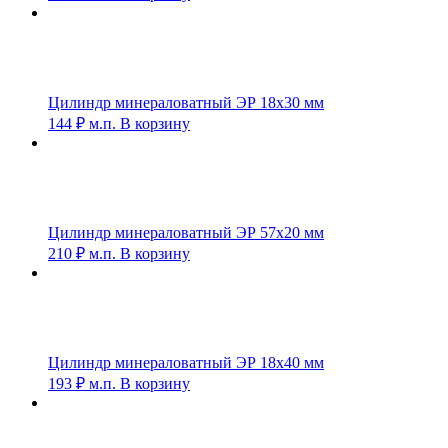
Цилиндр минераловатный ЭР 18х30 мм
144
₽
м.п.
В корзину
Цилиндр минераловатный ЭР 57х20 мм
210
₽
м.п.
В корзину
Цилиндр минераловатный ЭР 18х40 мм
193
₽
м.п.
В корзину