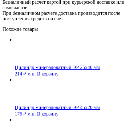
Безналичный расчет картой при курьерской доставке или
самовывозе
При безналичном расчете доставка производится после
поступления средств на счет
Похожие товары
Цилиндр минераловатный ЭР 25х40 мм
214
₽
м.п.
В корзину
Цилиндр минераловатный ЭР 45х20 мм
175
₽
м.п.
В корзину