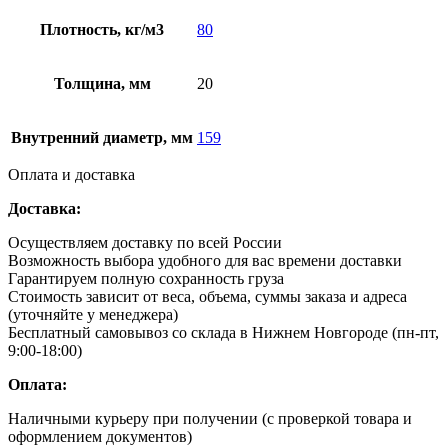
Плотность, кг/м3
80
Толщина, мм
20
Внутренний диаметр, мм
159
Оплата и доставка
Доставка:
Осуществляем доставку по всей России
Возможность выбора удобного для вас времени доставки
Гарантируем полную сохранность груза
Стоимость зависит от веса, объема, суммы заказа и адреса
(уточняйте у менеджера)
Бесплатный самовывоз со склада в Нижнем Новгороде (пн-пт,
9:00-18:00)
Оплата:
Наличными курьеру при получении (с проверкой товара и
оформлением документов)