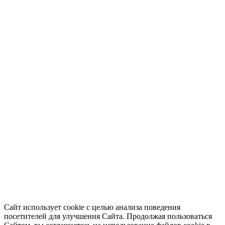
Сайт использует cookie с целью анализа поведения
посетителей для улучшения Сайта. Продолжая пользоваться