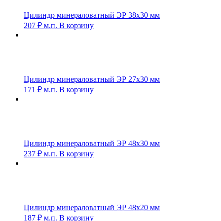
Цилиндр минераловатный ЭР 38х30 мм
207
₽
м.п.
В корзину
Цилиндр минераловатный ЭР 27х30 мм
171
₽
м.п.
В корзину
Цилиндр минераловатный ЭР 48х30 мм
237
₽
м.п.
В корзину
Цилиндр минераловатный ЭР 48х20 мм
187
₽
м.п.
В корзину